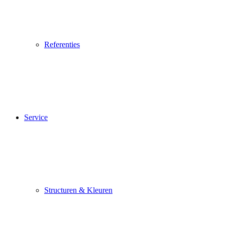
Referenties
Service
Structuren & Kleuren