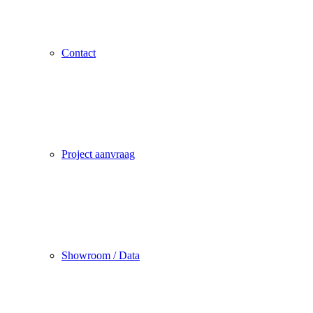
Contact
Project aanvraag
Showroom / Data