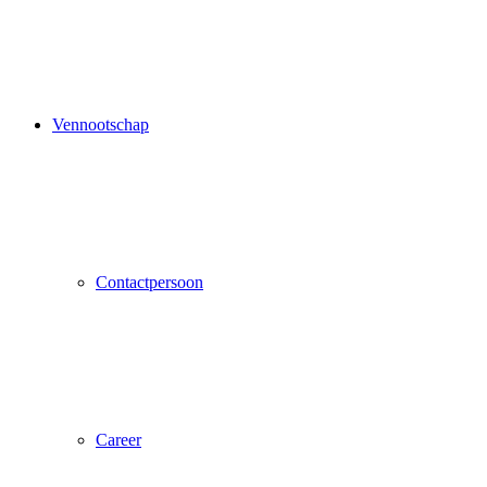
Vennootschap
Contactpersoon
Career