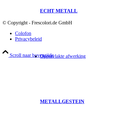
ECHT METALL
© Copyright - Frescolori.de GmbH
Colofon
Privacybeleid
Scroll naar bovenzijde
Oppervlakte afwerking
METALLGESTEIN