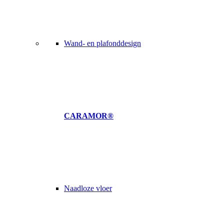
Wand- en plafonddesign
CARAMOR®
Naadloze vloer