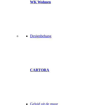
WK Wohnen
Designbehang
CARTORA
Geluid uit de muur