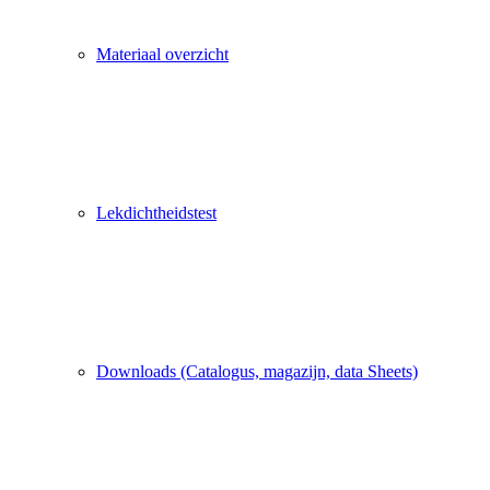
Materiaal overzicht
Lekdichtheidstest
Downloads (Catalogus, magazijn, data Sheets)