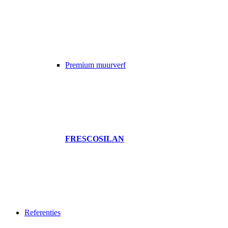
Premium muurverf
FRESCOSILAN
Referenties