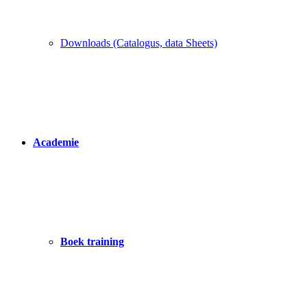
Downloads (Catalogus, data Sheets)
Academie
Boek training