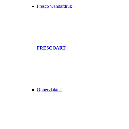
Fresco wandafdruk
FRESCOART
Oppervlakten