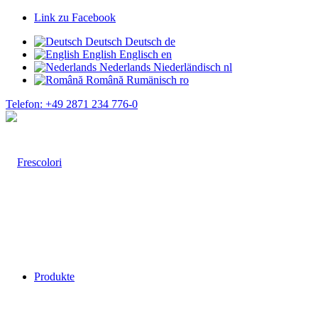
Link zu Facebook
Deutsch
Deutsch
de
English
Englisch
en
Nederlands
Niederländisch
nl
Română
Rumänisch
ro
Telefon: +49 2871 234 776-0
Produkte