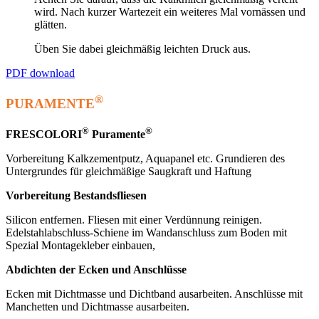
wird. Nach kurzer Wartezeit ein weiteres Mal vornässen und
glätten.
Üben Sie dabei gleichmäßig leichten Druck aus.
PDF download
®
PURAMENTE
®
®
FRESCOLORI
Puramente
Vorbereitung Kalkzementputz, Aquapanel etc. Grundieren des
Untergrundes für gleichmäßige Saugkraft und Haftung
Vorbereitung Bestandsfliesen
Silicon entfernen. Fliesen mit einer Verdünnung reinigen.
Edelstahlabschluss-Schiene im Wandanschluss zum Boden mit
Spezial Montagekleber einbauen,
Abdichten der Ecken und Anschlüsse
Ecken mit Dichtmasse und Dichtband ausarbeiten. Anschlüsse mit
Manchetten und Dichtmasse ausarbeiten.