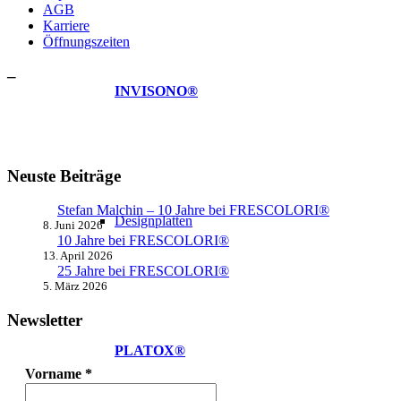
AGB
Karriere
Öffnungszeiten
–
INVISONO®
Neuste Beiträge
Stefan Malchin – 10 Jahre bei FRESCOLORI®
Designplatten
8. Juni 2026
10 Jahre bei FRESCOLORI®
13. April 2026
25 Jahre bei FRESCOLORI®
5. März 2026
Newsletter
PLATOX®
Vorname
*