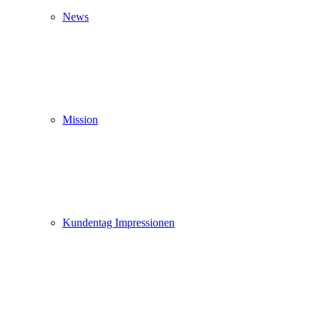
News
Mission
Kundentag Impressionen