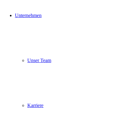
Unternehmen
Unser Team
Karriere