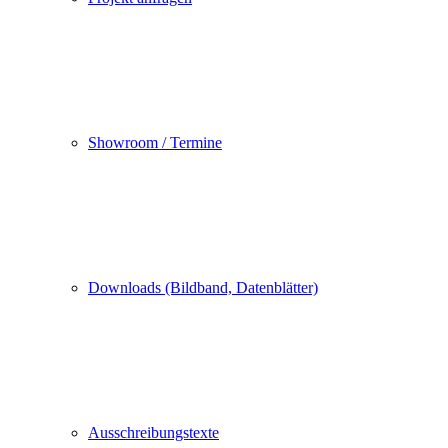
Showroom / Termine
Downloads (Bildband, Datenblätter)
Ausschreibungstexte