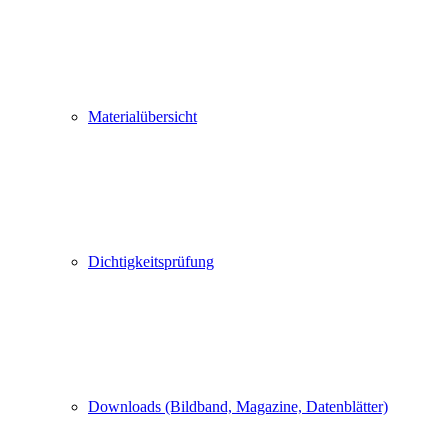
Materialübersicht
Dichtigkeitsprüfung
Downloads (Bildband, Magazine, Datenblätter)