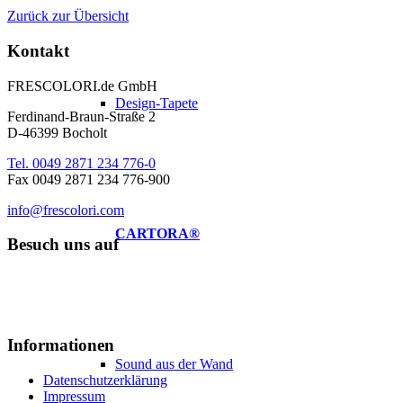
Zurück zur Übersicht
Kontakt
FRESCOLORI.de GmbH
Design-Tapete
Ferdinand-Braun-Straße 2
D-46399 Bocholt
Tel. 0049 2871 234 776-0
Fax 0049 2871 234 776-900
info@frescolori.com
CARTORA®
Besuch uns auf
Informationen
Sound aus der Wand
Datenschutzerklärung
Impressum