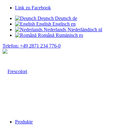
Link zu Facebook
Deutsch
Deutsch
de
English
Englisch
en
Nederlands
Niederländisch
nl
Română
Rumänisch
ro
Telefon: +49 2871 234 776-0
Produkte