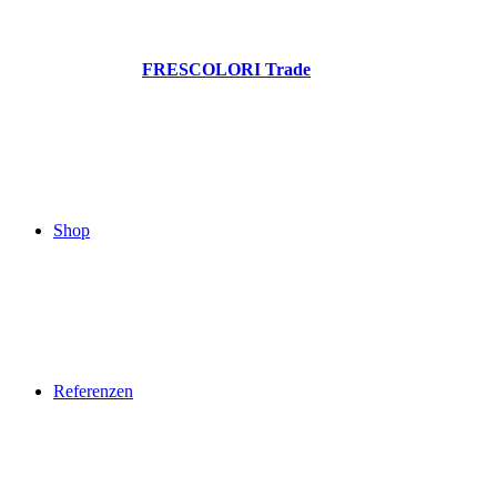
FRESCOLORI Trade
Shop
Referenzen