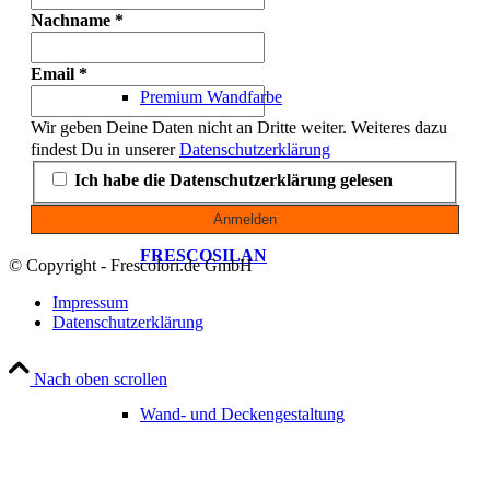
Nachname
*
Email
*
Premium Wandfarbe
Wir geben Deine Daten nicht an Dritte weiter. Weiteres dazu
findest Du in unserer
Datenschutzerklärung
Ich habe die Datenschutzerklärung gelesen
FRESCOSILAN
© Copyright - Frescolori.de GmbH
Impressum
Datenschutzerklärung
Nach oben scrollen
Wand- und Deckengestaltung