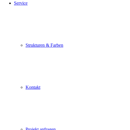
Service
Strukturen & Farben
Kontakt
Projekt anfragen