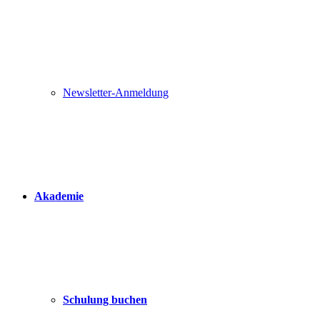
Newsletter-Anmeldung
Akademie
Schulung buchen