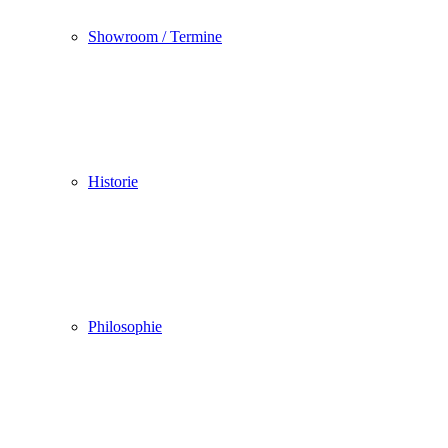
Showroom / Termine
Historie
Philosophie