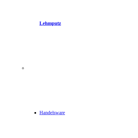
Lehmputz
Handelsware