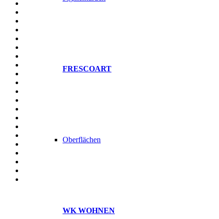
FRESCOART
Oberflächen
WK WOHNEN