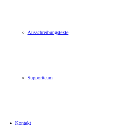
Ausschreibungstexte
Supportteam
Kontakt