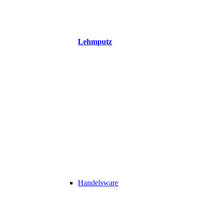
Lehmputz
Handelsware