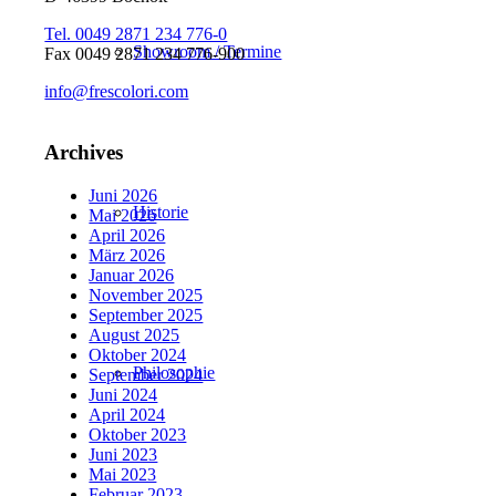
Tel. 0049 2871 234 776-0
Showroom / Termine
Fax 0049 2871 234 776-900
info@frescolori.com
Archives
Juni 2026
Historie
Mai 2026
April 2026
März 2026
Januar 2026
November 2025
September 2025
August 2025
Oktober 2024
Philosophie
September 2024
Juni 2024
April 2024
Oktober 2023
Juni 2023
Mai 2023
Februar 2023