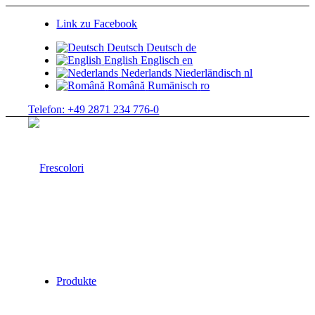
Link zu Facebook
Deutsch
Deutsch
de
English
Englisch
en
Nederlands
Niederländisch
nl
Română
Rumänisch
ro
Telefon: +49 2871 234 776-0
Produkte