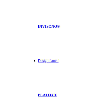
INVISONO®
Designplatten
PLATOX®