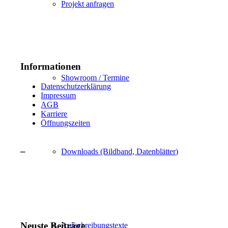
Projekt anfragen
Informationen
Showroom / Termine
Datenschutzerklärung
Impressum
AGB
Karriere
Öffnungszeiten
–
Downloads (Bildband, Datenblätter)
Neuste Beiträge
Ausschreibungstexte