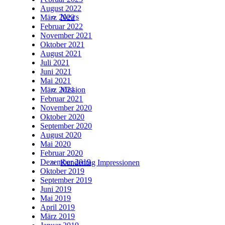
August 2022
News
März 2022
Februar 2022
November 2021
Oktober 2021
August 2021
Juli 2021
Juni 2021
Mai 2021
März 2021
Mission
Februar 2021
November 2020
Oktober 2020
September 2020
August 2020
Mai 2020
Februar 2020
Dezember 2019
Kundentag Impressionen
Oktober 2019
September 2019
Juni 2019
Mai 2019
April 2019
März 2019