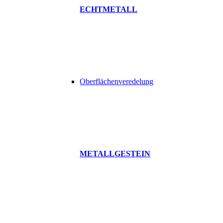
ECHTMETALL
Oberflächenveredelung
METALLGESTEIN