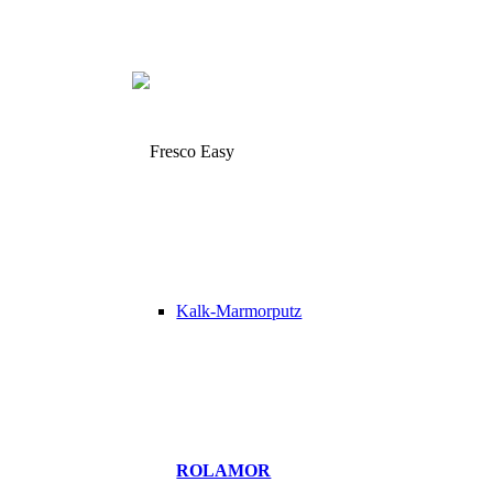
Kalk-Marmorputz
ROLAMOR