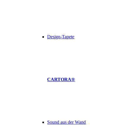
Design-Tapete
CARTORA®
Sound aus der Wand