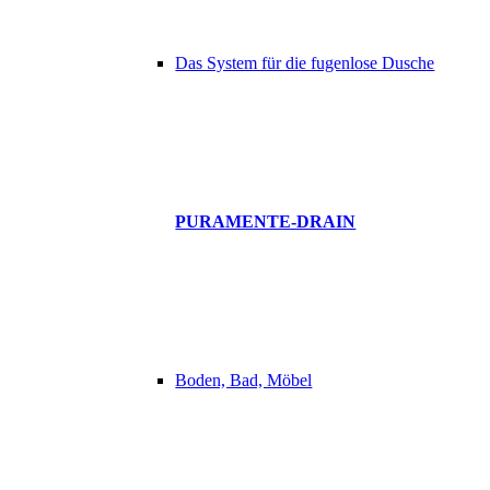
Das System für die fugenlose Dusche
PURAMENTE-DRAIN
Boden, Bad, Möbel