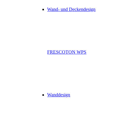
Wand- und Deckendesign
FRESCOTON WPS
Wanddesign