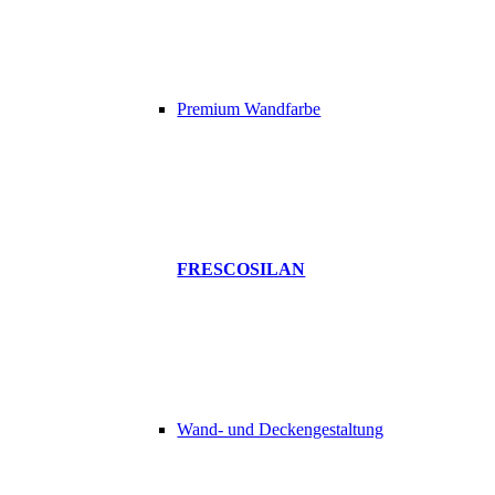
Premium Wandfarbe
FRESCOSILAN
Wand- und Deckengestaltung