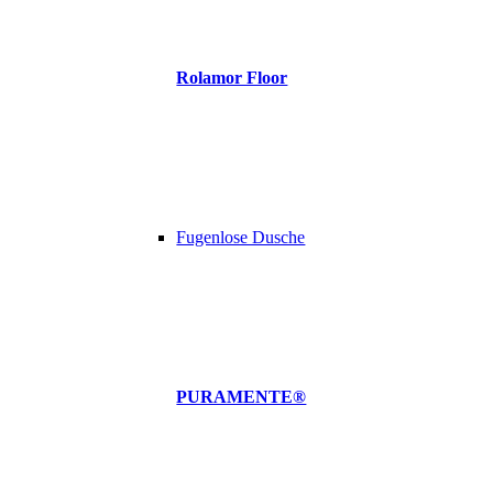
Rolamor Floor
Fugenlose Dusche
PURAMENTE®