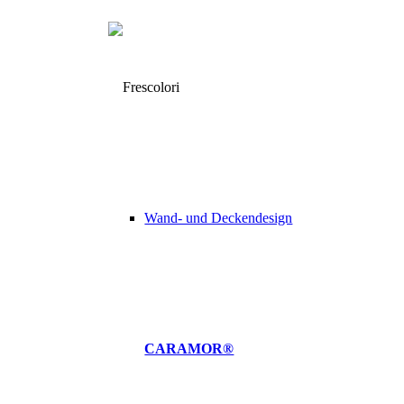
Wand- und Deckendesign
CARAMOR®