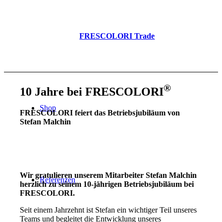
FRESCOLORI Trade
®
10 Jahre bei FRESCOLORI
Shop
FRESCOLORI feiert das Betriebsjubiläum von
Stefan Malchin
Wir gratulieren unserem Mitarbeiter Stefan Malchin
Referenzen
herzlich zu seinem 10-jährigen Betriebsjubiläum bei
FRESCOLORI.
Seit einem Jahrzehnt ist Stefan ein wichtiger Teil unseres
Teams und begleitet die Entwicklung unseres