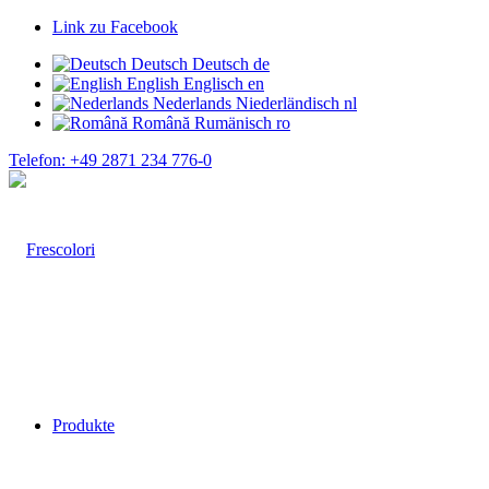
Link zu Facebook
Deutsch
Deutsch
de
English
Englisch
en
Nederlands
Niederländisch
nl
Română
Rumänisch
ro
Telefon: +49 2871 234 776-0
Produkte