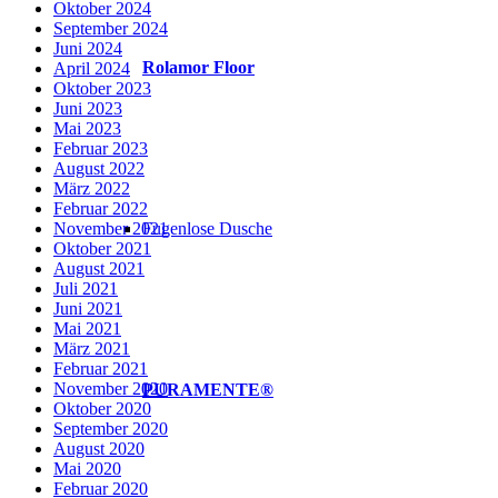
Oktober 2024
September 2024
Juni 2024
Rolamor Floor
April 2024
Oktober 2023
Juni 2023
Mai 2023
Februar 2023
August 2022
März 2022
Februar 2022
Fugenlose Dusche
November 2021
Oktober 2021
August 2021
Juli 2021
Juni 2021
Mai 2021
März 2021
Februar 2021
November 2020
PURAMENTE®
Oktober 2020
September 2020
August 2020
Mai 2020
Februar 2020