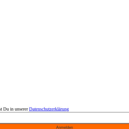
st Du in unserer
Datenschutzerklärung