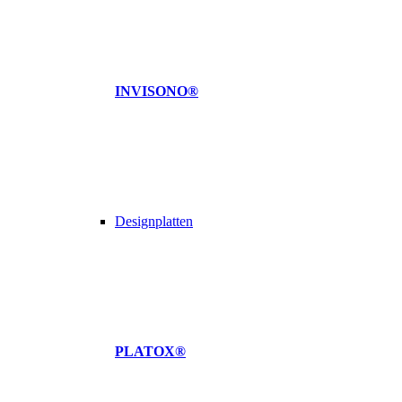
INVISONO®
Designplatten
PLATOX®