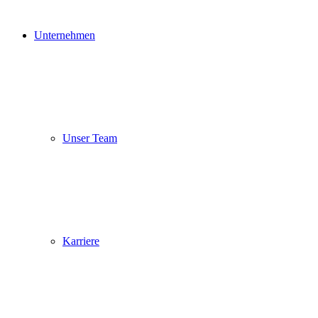
Unternehmen
Unser Team
Karriere