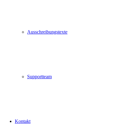
Ausschreibungstexte
Supportteam
Kontakt