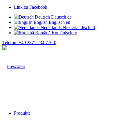
Link zu Facebook
Deutsch
Deutsch
de
English
Englisch
en
Nederlands
Niederländisch
nl
Română
Rumänisch
ro
Telefon: +49 2871 234 776-0
Produkte