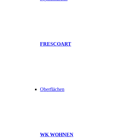
FRESCOART
Oberflächen
WK WOHNEN