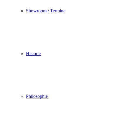
Showroom / Termine
Historie
Philosophie