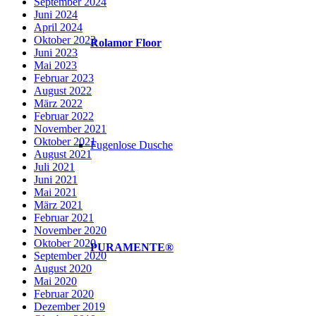
September 2024
Juni 2024
April 2024
Oktober 2023
Rolamor Floor
Juni 2023
Mai 2023
Februar 2023
August 2022
März 2022
Februar 2022
November 2021
Oktober 2021
Fugenlose Dusche
August 2021
Juli 2021
Juni 2021
Mai 2021
März 2021
Februar 2021
November 2020
Oktober 2020
PURAMENTE®
September 2020
August 2020
Mai 2020
Februar 2020
Dezember 2019