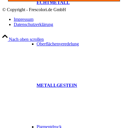
ECHTMETALL
© Copyright - Frescolori.de GmbH
Impressum
Datenschutzerklärung
Nach oben scrollen
Oberflächenveredelung
METALLGESTEIN
Pigmentdruck