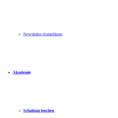
Newsletter-Anmeldung
Akademie
Schulung buchen