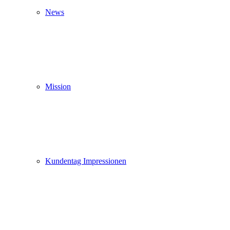
News
Mission
Kundentag Impressionen