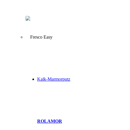
Kalk-Marmorputz
ROLAMOR