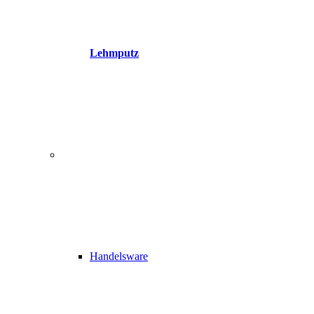
Lehmputz
Handelsware