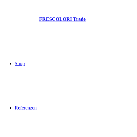
FRESCOLORI Trade
Shop
Referenzen