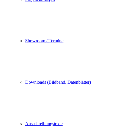
Showroom / Termine
Downloads (Bildband, Datenblätter)
Ausschreibungstexte