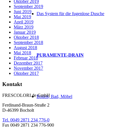
Oktober 2019
September 2019
Juni 2019
Das System für die fugenlose Dusche
Mai 2019
April 2019
März 2019
Januar 2019
Oktober 2018
September 2018
August 2018
Mai 2018
PURAMENTE-DRAIN
Februar 2018
Dezember 2017
November 2017
Oktober 2017
Kontakt
FRESCOLORI.de GmbH
Boden, Bad, Möbel
Ferdinand-Braun-Straße 2
D-46399 Bocholt
Tel. 0049 2871 234 776-0
Fax 0049 2871 234 776-900