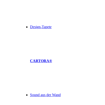
Design-Tapete
CARTORA®
Sound aus der Wand