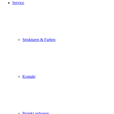
Service
Strukturen & Farben
Kontakt
Projekt anfragen