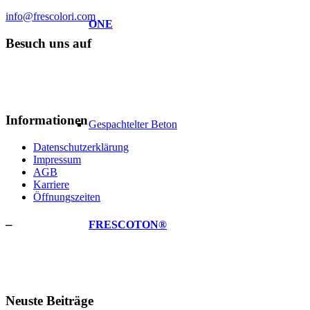
info@frescolori.com
ONE
Besuch uns auf
Informationen
Gespachtelter Beton
Datenschutzerklärung
Impressum
AGB
Karriere
Öffnungszeiten
–
FRESCOTON®
Neuste Beiträge