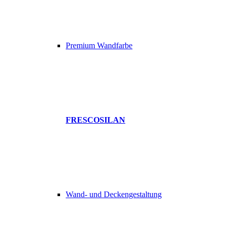
Premium Wandfarbe
FRESCOSILAN
Wand- und Deckengestaltung