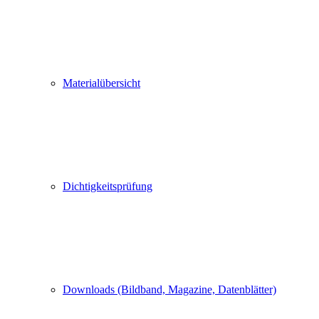
Materialübersicht
Dichtigkeitsprüfung
Downloads (Bildband, Magazine, Datenblätter)