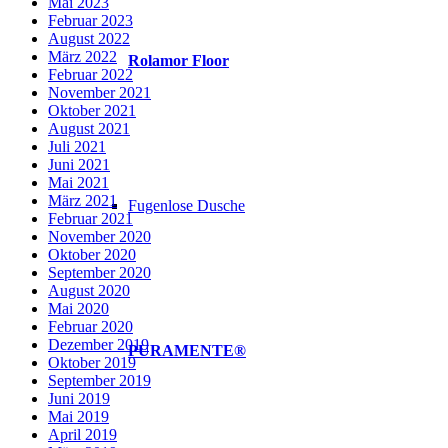
Mai 2023
Februar 2023
August 2022
März 2022
Rolamor Floor
Februar 2022
November 2021
Oktober 2021
August 2021
Juli 2021
Juni 2021
Mai 2021
März 2021
Fugenlose Dusche
Februar 2021
November 2020
Oktober 2020
September 2020
August 2020
Mai 2020
Februar 2020
Dezember 2019
PURAMENTE®
Oktober 2019
September 2019
Juni 2019
Mai 2019
April 2019