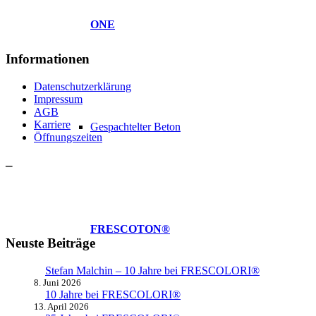
ONE
Informationen
Datenschutzerklärung
Impressum
AGB
Karriere
Gespachtelter Beton
Öffnungszeiten
–
FRESCOTON®
Neuste Beiträge
Stefan Malchin – 10 Jahre bei FRESCOLORI®
8. Juni 2026
10 Jahre bei FRESCOLORI®
13. April 2026