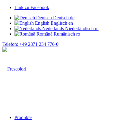
Link zu Facebook
Deutsch
Deutsch
de
English
Englisch
en
Nederlands
Niederländisch
nl
Română
Rumänisch
ro
Telefon: +49 2871 234 776-0
Produkte