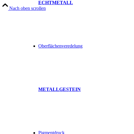
ECHTMETALL
Nach oben scrollen
Oberflächenveredelung
METALLGESTEIN
Pigmentdruck