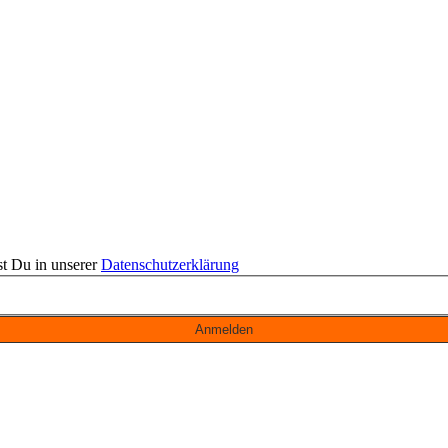
st Du in unserer
Datenschutzerklärung