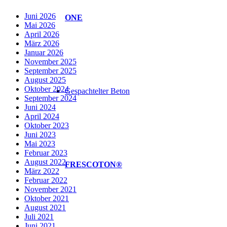
Juni 2026
ONE
Mai 2026
April 2026
März 2026
Januar 2026
November 2025
September 2025
August 2025
Oktober 2024
Gespachtelter Beton
September 2024
Juni 2024
April 2024
Oktober 2023
Juni 2023
Mai 2023
Februar 2023
August 2022
FRESCOTON®
März 2022
Februar 2022
November 2021
Oktober 2021
August 2021
Juli 2021
Juni 2021