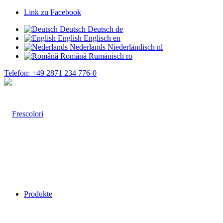
Link zu Facebook
Deutsch
Deutsch
de
English
Englisch
en
Nederlands
Niederländisch
nl
Română
Rumänisch
ro
Telefon: +49 2871 234 776-0
Produkte